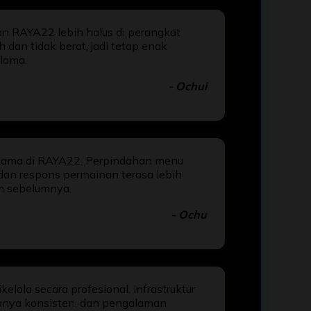
n RAYA22 lebih halus di perangkat
dan tidak berat, jadi tetap enak
lama.
- Ochui
utama di RAYA22. Perpindahan menu
 dan respons permainan terasa lebih
rm sebelumnya.
- Ochu
lola secara profesional. Infrastruktur
manya konsisten, dan pengalaman