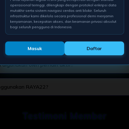
operasional teringgi, dilengkapi dengan protokol enkripsi data
mutakhir serta sistem navigasi cerdas anti blokir. Seluruh
infrastruktur kami dikelola secara profesional demi menjamin
server RAYA22 saat digunakan dalam waktu lama?
kenyamanan, kecepatan akses, dan keamanan privasi absolut
bagi seluruh pengguna di Indonesia.
AYA22 berpengaruh pada kenyamanan bermain?
Masuk
Daftar
digunakan oleh pemain aktif?
enggunakan RAYA22?
Testimoni Member