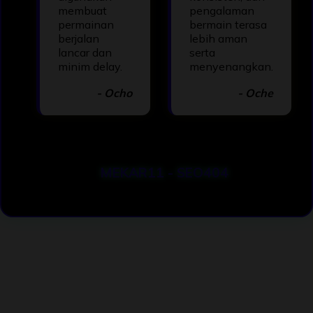
membuat
pengalaman
permainan
bermain terasa
berjalan
lebih aman
lancar dan
serta
minim delay.
menyenangkan.
- Ocho
- Oche
MEKAR11 - SEO404