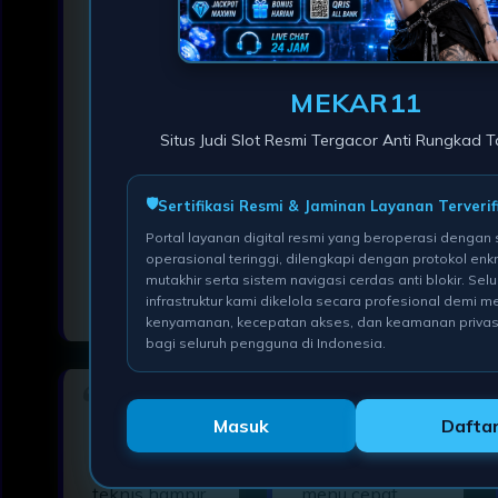
stabil dan
perangkat saya.
respons
Navigasinya
permainan
mudah dan
cepat, jadi
tidak berat, jadi
MEKAR11
saya bisa
tetap enak
bermain lebih
digunakan
Situs Judi Slot Resmi Tergacor Anti Rungkad T
nyaman
dalam waktu
tanpa
lama.
gangguan
🛡️
Sertifikasi Resmi & Jaminan Layanan Terverif
- Ochui
yang
Portal layanan digital resmi yang beroperasi dengan 
mengganggu
operasional teringgi, dilengkapi dengan protokol enkr
fokus.
mutakhir serta sistem navigasi cerdas anti blokir. Selu
infrastruktur kami dikelola secara profesional demi m
- Ocha
kenyamanan, kecepatan akses, dan keamanan privasi
bagi seluruh pengguna di Indonesia.
Sejak
Kenyamanan
Masuk
Dafta
menggunakan
jadi nilai utama
MEKAR11,
di MEKAR11.
gangguan
Perpindahan
teknis hampir
menu cepat,