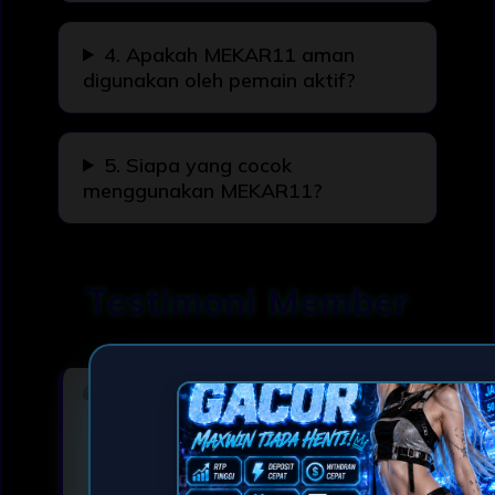
4. Apakah MEKAR11 aman
digunakan oleh pemain aktif?
5. Siapa yang cocok
menggunakan MEKAR11?
Testimoni Member
MEKAR11
Saya
terasa
merasakan
berbeda dari
tampilan
segi performa.
MEKAR11 lebih
Servernya
halus di